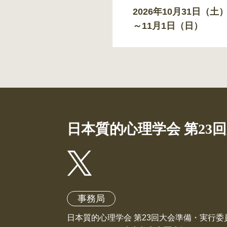
2026年10月31日（土
～11月1日（日）
日本質的心理学会 第23
事務局
日本質的心理学会 第23回大会準備・実行委