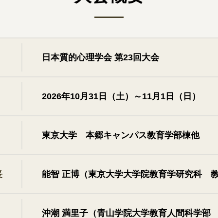
日本質的心理学会 第23回大会
2026年10月31日（土）～11月1日（日）
東京大学 本郷キャンパス教育学部棟他
⻑
能智 正博（東京⼤学⼤学院教育学研究科 
沖潮 満里子（青山学院大学教育人間科学部