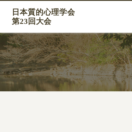
日本質的心理学会
第23回大会