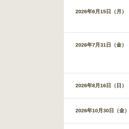
2026年6月15日（月）
2026年7月31日（金）
2026年8月16日（日）
2026年10月30日（金