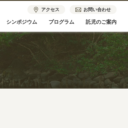
アクセス
お問い合わせ
シンポジウム
プログラム
託児のご案内