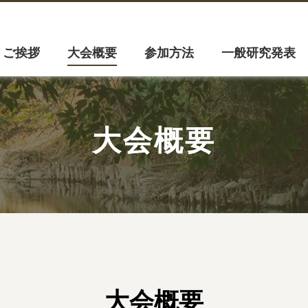
ご挨拶
大会概要
参加方法
一般研究発表
大会概要
大会概要