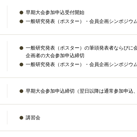
早期大会参加申込受付開始
一般研究発表（ポスター）・会員企画シンポジウ
一般研究発表（ポスター）の筆頭発表者ならびに
企画者の大会参加申込締切
一般研究発表（ポスター）・会員企画シンポジウ
早期大会参加申込締切（翌日以降は通常参加申込、
）
講習会