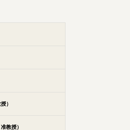
教授）
 准教授）