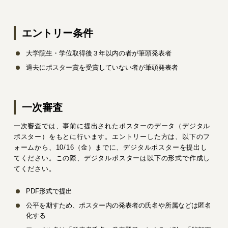
エントリー条件
大学院生・学位取得後３年以内の者が筆頭発表者
過去にポスター賞を受賞していない者が筆頭発表者
一次審査
一次審査では、事前に提出されたポスターのデータ（デジタル
ポスター）をもとに行います。エントリーした方は、以下のフ
ォームから、10/16（金）までに、デジタルポスターを提出し
てください。この際、デジタルポスターは以下の形式で作成し
てください。
PDF形式で提出
公平を期すため、ポスター内の発表者の氏名や所属などは匿名
化する