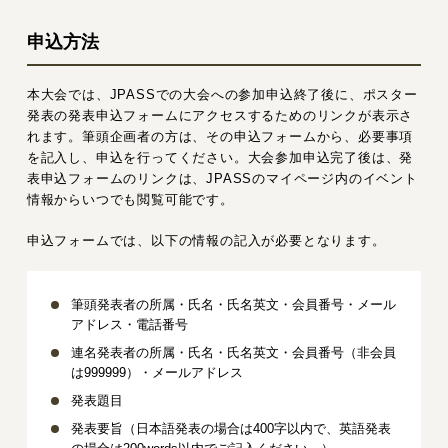
申込方法
本大会では、JPASSでの大会への参加申込終了後に、ポスター
発表の発表申込フォームにアクセスするためのリンクが表示さ
れます。筆頭企画者の方は、その申込フォームから、必要事項
を記入し、申込を行ってください。大会参加申込完了後は、発
表申込フォームのリンクは、JPASSのマイページ内のイベント
情報からいつでも閲覧可能です。
申込フォームでは、以下の情報の記入が必要となります。
筆頭発表者の所属・氏名・氏名英文・会員番号・メール
アドレス・電話番号
連名発表者の所属・氏名・氏名英文・会員番号（非会員
は999999）・メールアドレス
発表題目
発表要旨（日本語発表の場合は400字以内で、英語発表