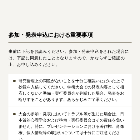
参加・発表申込における重要事項
事前に下記をお読みください。参加・発表申込をされた場合に
は、下記に同意したこととなりますので、かならずご確認の
上、お申し込みください。
研究倫理上の問題がないことを十分ご確認いただいた上で
抄録を入稿してください。学術大会での発表内容として相
応しくないと準備・実行委員会が判断した場合、発表をお
断りすることがあります。あらかじめご了承ください。
大会の参加・発表においてトラブル等が生じた場合は、日
本質的心理学会および準備・実行委員会はその責任を負い
ません。特に、プレゼンテーションにおける著作権、肖像
権、個人情報等の取扱いについては十分にご注意くださ
い。