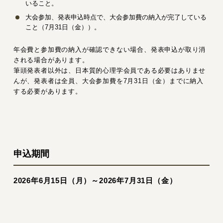
いること。
大会参加、発表申込時点で、大会参加費の納入が完了している
こと（7月31日（金））。
年会費と参加費の納入が確認できない場合、発表申込が取り消
される場合があります。
筆頭発表者以外は、日本質的心理学会員である必要はありませ
んが、発表者は全員、大会参加費を7月31日（金）までに納入
する必要があります。
申込期間
2026年6月15日（月）～2026年7月31日（金）