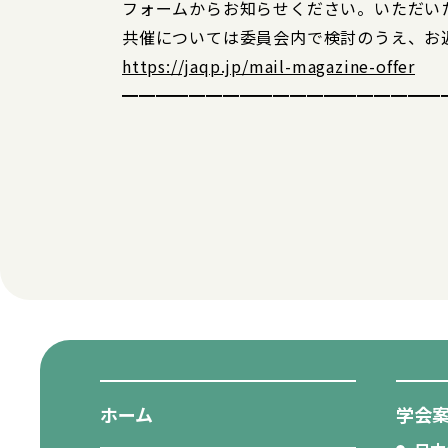
フォームからお知らせください。いただい
共催については委員会内で検討のうえ、お
https://jaqp.jp/mail-magazine-offer
━━━━━━━━━━━━━━━━━━━
ホーム
学会