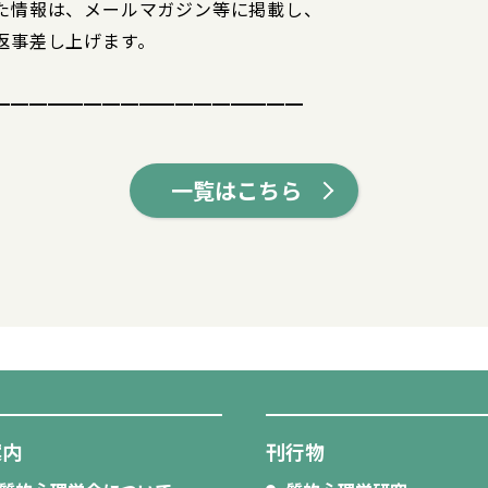
た情報は、メールマガジン等に掲載し、
返事差し上げます。
━━━━━━━━━━━━━━━━━
一覧はこちら
案内
刊行物