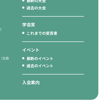
最新の大会
過去の大会
学会賞
て
これまでの受賞者
イベント
最新のイベント
（拡散
過去のイベント
入会案内