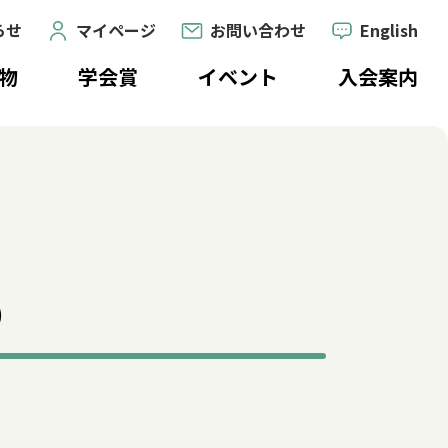
らせ
マイページ
お問い合わせ
English
物
学会賞
イベント
入会案内
）