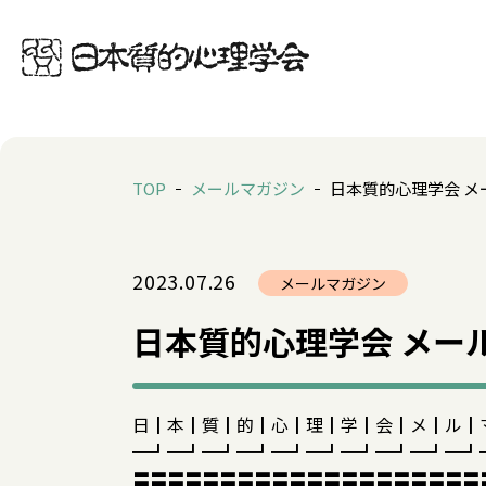
TOP
メールマガジン
日本質的心理学会 メー
2023.07.26
メールマガジン
日本質的心理学会 メール
日┃本┃質┃的┃心┃理┃学┃会┃メ┃ル┃
━┛━┛━┛━┛━┛━┛━┛━┛━┛━┛
〓〓〓〓〓〓〓〓〓〓〓〓〓〓〓〓〓〓〓〓