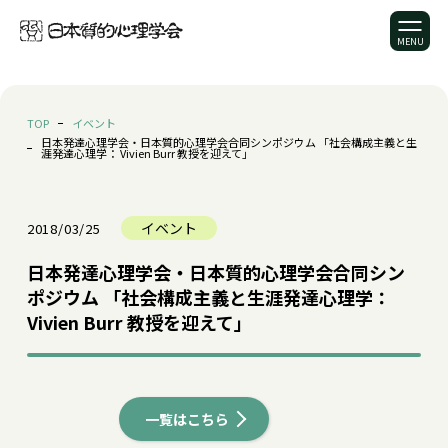
TOP
イベント
日本発達心理学会・日本質的心理学会合同シンポジウム 「社会構成主義と生
涯発達心理学： Vivien Burr 教授を迎えて」
イベント
2018/03/25
日本発達心理学会・日本質的心理学会合同シン
ポジウム 「社会構成主義と生涯発達心理学：
Vivien Burr 教授を迎えて」
一覧はこちら