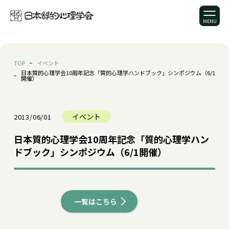
TOP
イベント
日本質的心理学会10周年記念「質的心理学ハンドブック」シンポジウム（6/1
開催）
イベント
2013/06/01
日本質的心理学会10周年記念「質的心理学ハン
ドブック」シンポジウム（6/1開催）
一覧はこちら