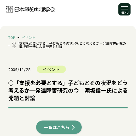
TOP
イベント
○「支援を必要とする」子どもとその状況をどう考えるか—発達障害研究の
今 滝坂信一氏による発題と討論
イベント
2009/11/28
○「支援を必要とする」子どもとその状況をどう
考えるか—発達障害研究の今 滝坂信一氏による
発題と討論
一覧はこちら