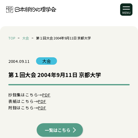
TOP
大会
第１回大会 2004年9月11日 京都大学
大会
2004.09.11
第１回大会 2004年9月11日 京都大学
抄録集はこちら→
PDF
表紙はこちら→
PDF
附録はこちら→
PDF
一覧はこちら