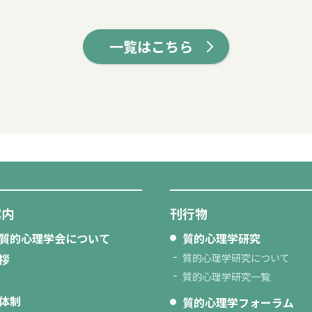
一覧はこちら
案内
刊行物
質的心理学会について
質的心理学研究
拶
質的心理学研究について
質的心理学研究一覧
体制
質的心理学フォーラム