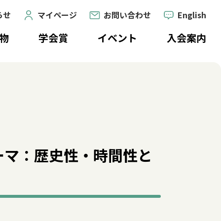
らせ
マイページ
お問い合わせ
English
物
学会賞
イベント
入会案内
テーマ：歴史性・時間性と