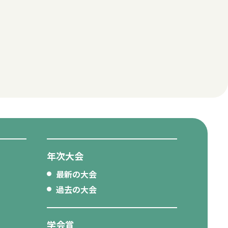
年次大会
最新の大会
過去の大会
学会賞