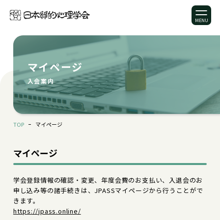
マイページ
入会案内
TOP
マイページ
マイページ
学会登録情報の確認・変更、年度会費のお支払い、入退会のお
申し込み等の諸手続きは、JPASSマイページから行うことがで
きます。
https://jpass.online/