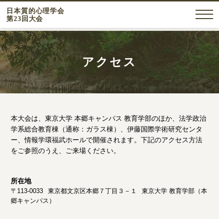
日本質的心理学会
第23回大会
アクセス
本大会は、東京大学 本郷キャンパス 教育学部のほか、法学政治
学系総合教育棟（通称：ガラス棟）、伊藤国際学術研究センタ
ー、情報学環福武ホールで開催されます。下記のアクセス方法
をご参照のうえ、ご来場ください。
所在地
〒113-0033
東京都文京区本郷７丁目３－１
東京大学 教育学部（本
郷キャンパス）