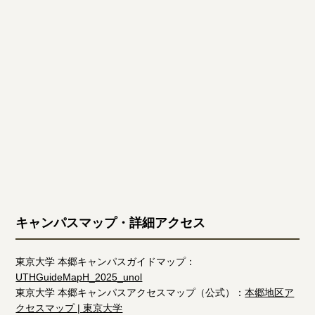
キャンパスマップ・詳細アクセス
東京大学 本郷キャンパスガイドマップ：
UTHGuideMapH_2025_unol
東京大学 本郷キャンパスアクセスマップ（公式）：
本郷地区ア
クセスマップ | 東京大学