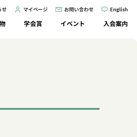
らせ
マイページ
お問い合わせ
English
物
学会賞
イベント
入会案内