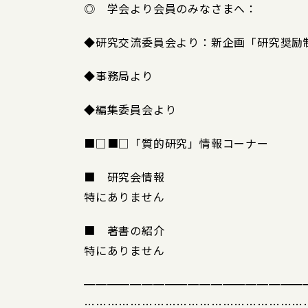
◎ 学会より会員のみなさまへ：
◆研究交流委員会より：新企画「研究奨励
◆事務局より
◆編集委員会より
■□■□「質的研究」情報コーナー
■ 研究会情報
特にありません
■ 著書の紹介
特にありません
━━━━━━━━━━━━━━━━━━━
…………………………………………………