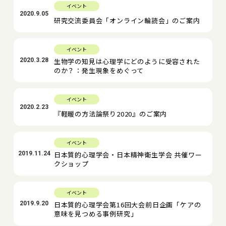
イベント
2020.9.05
研究交流委員会「オンライン輪読会」のご案内
イベント
2020.3.28
生物学の知見は心理学にどのように受容された
のか？：発生現象をめぐって
イベント
2020.2.23
『軽暖の方法論祭り2020』のご案内
イベント
2019.11.24
日本質的心理学会・日本精神衛生学会 共催ワー
クショップ
イベント
2019.9.20
日本質的心理学会第16回大会前日企画「ケアの
意味を見つめる事例研究」