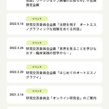
地図」ワークショップ開催のお知らせ】※会員
限定企画
イベント
2022.5.16
研究交流委員会企画「沈黙を残す オートエス
ノグラフィックな経験をめぐる対話」
イベント
2022.3.26
研究交流委員会企画「世界を見ることを学びな
おす―臨床実践の哲学から―」
イベント
2022.2.20
研究交流委員会企画「はじめてのオートエスノ
グラフィ」
イベント
2021.3.14
研究交流委員会「オンライン研究会」のご案内