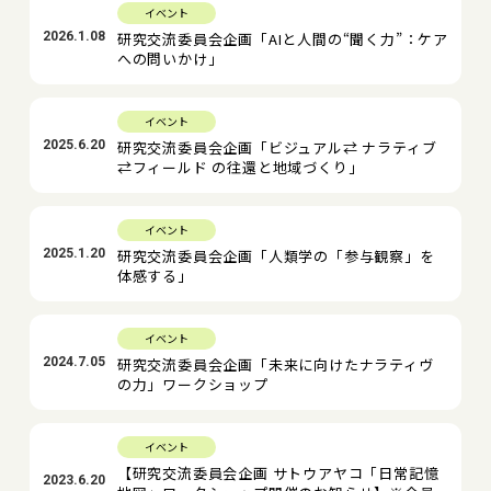
イベント
2026.1.08
研究交流委員会企画「AIと人間の“聞く力”：ケア
への問いかけ」
イベント
2025.6.20
研究交流委員会企画「ビジュアル⇄ ナラティブ
⇄フィールド の往還と地域づくり」
イベント
2025.1.20
研究交流委員会企画「人類学の「参与観察」を
体感する」
イベント
2024.7.05
研究交流委員会企画「未来に向けたナラティヴ
の力」ワークショップ
イベント
【研究交流委員会企画 サトウアヤコ「日常記憶
2023.6.20