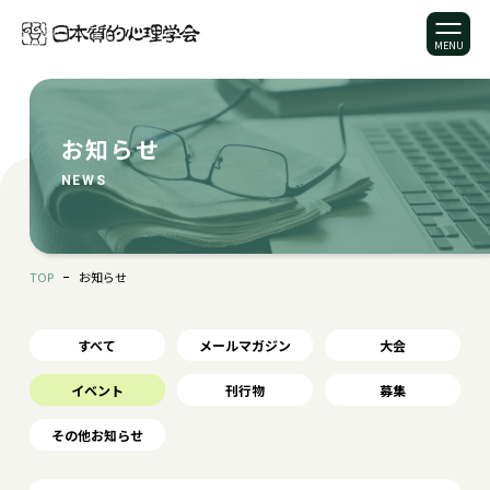
お知らせ
NEWS
TOP
お知らせ
すべて
メールマガジン
大会
イベント
刊行物
募集
その他お知らせ