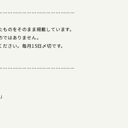
…………………………………………
たものをそのまま掲載しています。
のではありません。
ください。毎月15日〆切です。
…………………………………………
へ」