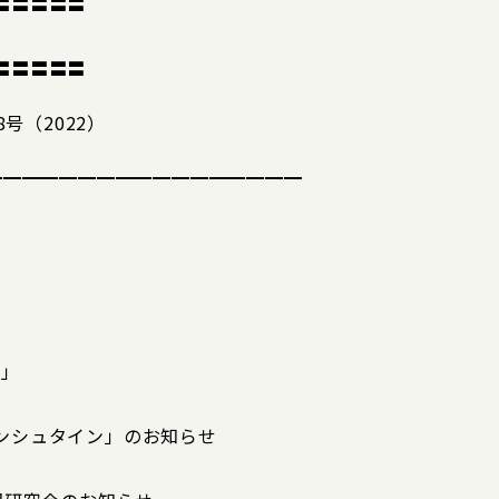
〓〓〓〓〓
〓〓〓〓〓
号（2022）
━━━━━━━━━━━━━━━━━
へ」
ンシュタイン」のお知らせ