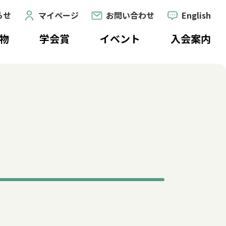
らせ
マイページ
お問い合わせ
English
物
学会賞
イベント
入会案内