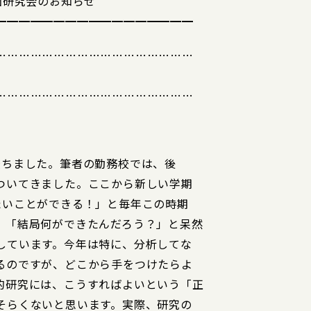
回研究会のお知らせ
━━━━━━━━━━━━━━━━━
……………………………………………
……………………………………………
経ちました。筆者の勤務校では、後
ついてきました。ここから新しい学期
たいことができる！」と毎年この時期
、「結局何ができたんだろう？」と呆然
しています。今年は特に、分析してな
るのですが、どこから手をつけたらよ
的研究には、こうすればよいという「正
そらくないと思います。実際、研究の