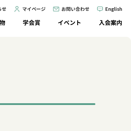
らせ
マイページ
お問い合わせ
English
物
学会賞
イベント
入会案内