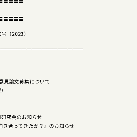
〓〓〓〓〓
〓〓〓〓〓
号（2023）
━━━━━━━━━━━━━━━━━
の意見論文募集について
り
回研究会のお知らせ
向き合ってきたか？』のお知らせ