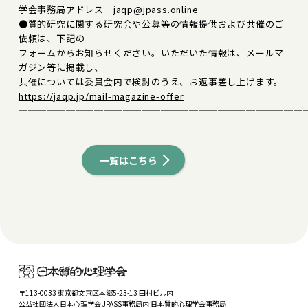
学会事務局アドレス
jaqp@jpass.online
●質的研究に関する研究会や公募等の情報提供および共催のご
依頼は、下記の
フォームからお知らせください。いただいた情報は、メールマ
ガジン等に掲載し、
共催については委員会内で検討のうえ、お返事差し上げます。
https://jaqp.jp/mail-magazine-offer
━━━━━━━━━━━━━━━━━━━━━━━━━━━━━━
一覧はこちら
〒113-0033 東京都文京区本郷5-23-13 田村ビル内
公益社団法人日本心理学会 JPASS事務局内 日本質的心理学会事務局