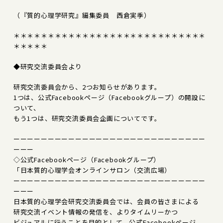
（『質的心理学研究』編集委員 西倉実季）
＊＊＊＊＊＊＊＊＊＊＊＊＊＊＊＊＊＊＊＊＊＊＊＊＊＊＊＊
＊＊＊＊＊
◆研究交流委員会より
研究交流委員会から、2つお知らせがあります。
1つは、公式Facebookページ（Facebookグループ）の開設に
ついて、
もう1つは、研究交流委員会企画についてです。
ーーーーーーーーーーーーーーーーーーーーーーーーーーーー
ーーー
◇公式Facebookページ（Facebookグループ）
「日本質的心理学会オンラインサロン（交流広場）
ーーーーーーーーーーーーーーーーーーーーーーーーーーーー
ーーー
日本質的心理学会研究交流委員会では、会員の皆さまによる
研究交流イベント情報の発信を、よりタイムリーかつ
ビジュアルに行うことを目的として、公式Facebookページ