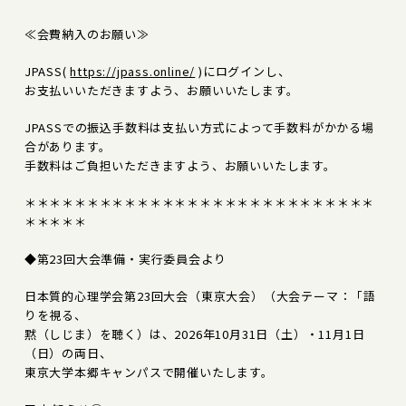
≪会費納入のお願い≫
JPASS(
https://jpass.online/
)にログインし、
お支払いいただきますよう、お願いいたします。
JPASSでの振込手数料は支払い方式によって手数料がかかる場
合があります。
手数料はご負担いただきますよう、お願いいたします。
＊＊＊＊＊＊＊＊＊＊＊＊＊＊＊＊＊＊＊＊＊＊＊＊＊＊＊＊
＊＊＊＊＊
◆第23回大会準備・実行委員会より
日本質的心理学会第23回大会（東京大会）（大会テーマ：「語
りを視る、
黙（しじま）を聴く）は、2026年10月31日（土）・11月1日
（日）の両日、
東京大学本郷キャンパスで開催いたします。