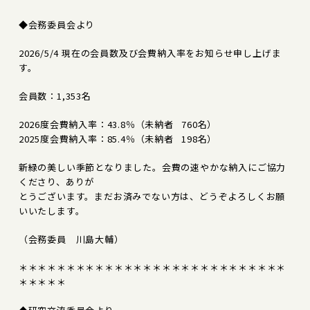
◆会務委員会より
2026/5/4 現在の会員数及び会費納入率をお知らせ申し上げま
す。
会員数：1,353名
2026度会費納入率：43.8％（未納者 760名）
2025度会費納入率：85.4％（未納者 198名）
新緑の美しい季節となりました。会費の速やかな納入にご協力
くださり、ありが
とうございます。まだお済みでない方は、どうぞよろしくお願
いいたします。
（会務委員 川島大輔）
＊＊＊＊＊＊＊＊＊＊＊＊＊＊＊＊＊＊＊＊＊＊＊＊＊＊＊＊
＊＊＊＊＊