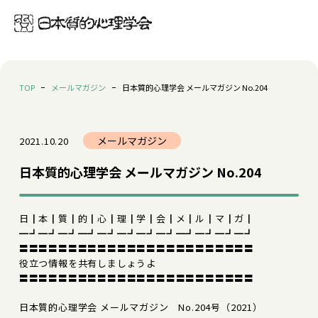
TOP
メールマガジン
日本質的心理学会 メールマガジン No.204
メールマガジン
2021.10.20
日本質的心理学会 メールマガジン No.204
日┃本┃質┃的┃心┃理┃学┃会┃メ┃ル┃マ┃ガ┃
━┛━┛━┛━┛━┛━┛━┛━┛━┛━┛━┛━┛
〓〓〓〓〓〓〓〓〓〓〓〓〓〓〓〓〓〓〓〓〓〓〓〓
役立つ情報を共有しましょうよ
〓〓〓〓〓〓〓〓〓〓〓〓〓〓〓〓〓〓〓〓〓〓〓〓
日本質的心理学会 メールマガジン No.204号（2021）