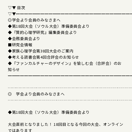
▽▼ 目次
▽▼━━━━━━━━━━━━━━━━━━━━━━━━━━━━
◎学会より会員のみなさまへ
◆第18回大会（ソウル大会）準備委員会より
◆『質的心理学研究』編集委員会より
◆会務委員会より
■研究会情報
◆家族心理学会第38回大会のご案内
◆考える読書会第4回合評会のお知らせ
◆『ファンカルチャーのデザイン』を愉しむ会（合評会）のお
知らせ
━━━━━━━━━━━━━━━━━━━━━━━━━━━━━━
………………………………………………………………………………
◎ 学会より会員のみなさまへ
………………………………………………………………………………
◆第18回大会（ソウル大会）準備委員会より
大会直前となりました！ 18回目となる今回の大会、オンライン
ではあります