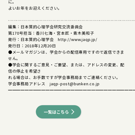
に。
よいお年をお迎えください。
………………………………………………………………………………
編集：日本質的心理学会研究交流委員会
第170号担当：香川七海・宮本匠・青木美和子
発行：日本質的心理学会 http://www.jaqp.jp/
発行日：2018年12月20日
●メールマガジンは、学会からの配信専用ですので返信できま
せん。
●学会に関するご意見・ご要望、または、アドレスの変更、配
信の停止を希望さ
れる場合は、お手数ですが学会事務局までご連絡ください。
学会事務局アドレス jaqp-post@bunken.co.jp
━━━━━━━━━━━━━━━━━━━━━━━━━━━━━━
一覧はこちら