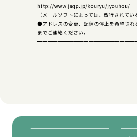
http://www.jaqp.jp/kouryu/jyouhou/
（メールソフトによっては、改行されてい
●アドレスの変更、配信の停止を希望され
までご連絡ください。
━━━━━━━━━━━━━━━━━━━