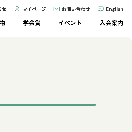
らせ
マイページ
お問い合わせ
English
物
学会賞
イベント
入会案内