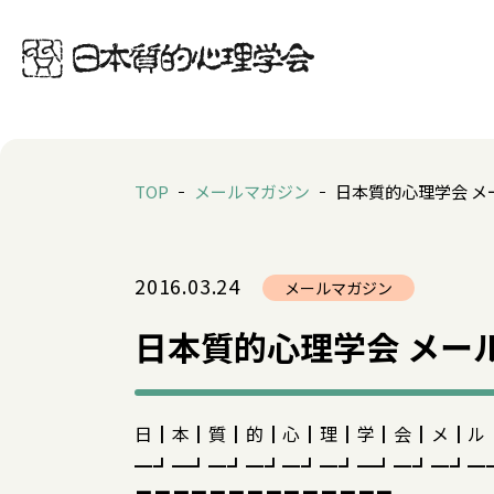
TOP
メールマガジン
日本質的心理学会 メー
2016.03.24
メールマガジン
日本質的心理学会 メール
日┃本┃質┃的┃心┃理┃学┃会┃メ┃ル
━┛━┛━┛━┛━┛━┛━┛━┛━┛━