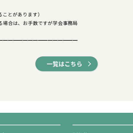
ることがあります）
る場合は、お手数ですが学会事務局
━━━━━━━━━━━━━━━━
一覧はこちら