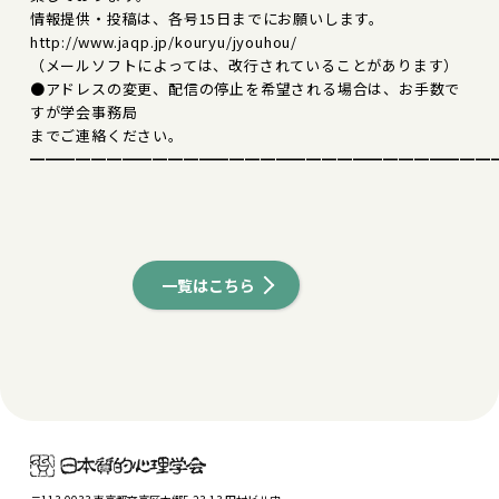
情報提供・投稿は、各号15日までにお願いします。
http://www.jaqp.jp/kouryu/jyouhou/
（メールソフトによっては、改行されていることがあります）
●アドレスの変更、配信の停止を希望される場合は、お手数で
すが学会事務局
までご連絡ください。
━━━━━━━━━━━━━━━━━━━━━━━━━━━━━━
一覧はこちら