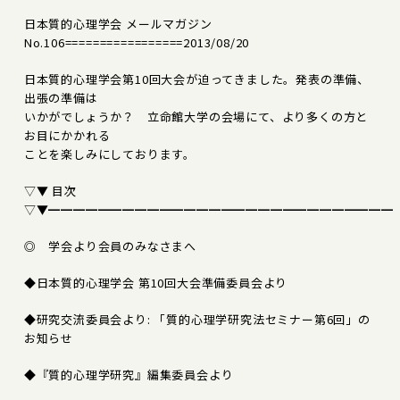
日本質的心理学会 メールマガジン
No.106=================2013/08/20
日本質的心理学会第10回大会が迫ってきました。発表の準備、
出張の準備は
いかがでしょうか？ 立命館大学の会場にて、より多くの方と
お目にかかれる
ことを楽しみにしております。
▽▼ 目次
▽▼━━━━━━━━━━━━━━━━━━━━━━━━━━━━
◎ 学会より会員のみなさまへ
◆日本質的心理学会 第10回大会準備委員会より
◆研究交流委員会より: 「質的心理学研究法セミナー第6回」の
お知らせ
◆『質的心理学研究』編集委員会より