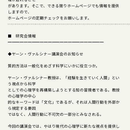
があります。そこで、できる限りホームページでも情報を提供
しますので、
ホームページの定期チェックをお願いします。
………………………………………………………………………………
■ 研究会情報
━━━━━━━━━━━━━━━━━━━━━━━━
◆ヤーン・ヴァルシナー講演会のお知らせ
質的方法は一般化をめざす科学にいかに役立つか。
ヤーン・ヴァルシナー教授は、「経験を生きていく人間」とい
う視点から科学
としての心理学を再構築しようとする知の冒険者である。教授
の心理学の中心
的なキーワードは「文化」であるが、それは人間行動を外部か
ら規定する要因
ではなく、人間行動に不可欠の一部分とみなされる。
今回の講演会では、やはり現代の心理学に新たな視点を提供し