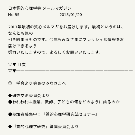
日本質的心理学会 メールマガジン
No.99=================2013/01/20
2013年最初の質心メルマガをお届けします。最初というのは、
なんとも気の
引き締まるものです。今年もみなさまにフレッシュな情報をお
届けできるよう
努力いたしますので、よろしくお願いいたします。
▽▼ 目次
▽▼━━━━━━━━━━━━━━━━━━━━━━━━━━━━
◎ 学会より会員のみなさまへ
◆研究交流委員会より
●われわれは授業、教師、子どもの何をどのように語るのか
●参加者募集中！『質的心理学研究法セミナー』
◆『質的心理学研究』編集委員会より