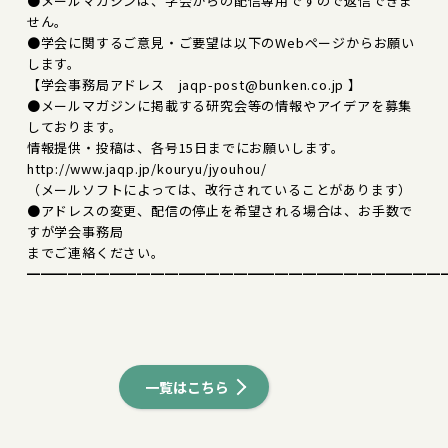
●メールマガジンは、学会からの配信専用ですので返信できま
せん。
●学会に関するご意見・ご要望は以下のWebページからお願い
します。
【学会事務局アドレス jaqp-post@bunken.co.jp 】
●メールマガジンに掲載する研究会等の情報やアイデアを募集
しております。
情報提供・投稿は、各号15日までにお願いします。
http://www.jaqp.jp/kouryu/jyouhou/
（メールソフトによっては、改行されていることがあります）
●アドレスの変更、配信の停止を希望される場合は、お手数で
すが学会事務局
までご連絡ください。
━━━━━━━━━━━━━━━━━━━━━━━━━━━━━━
一覧はこちら