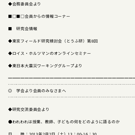
◆会務委員会より
■□■□会員からの情報コーナー
■ 研究会情報
◆東京フィールド研究検討会（とうふ研）第8回
◆ロイス・ホルツマンのオンラインセミナー
◆東日本大震災ワーキンググループより
━━━━━━━━━━━━━━━━━━━━━━━━━━━━━━
………………………………………………………………………………
◎ 学会より会員のみなさまへ
………………………………………………………………………………
◆研究交流委員会より
●われわれは授業、教師、子どもの何をどのように語るのか
日 時：2013年2月2日（土）13：00-16：30