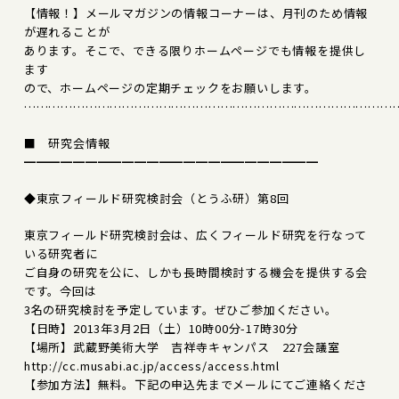
【情報！】メールマガジンの情報コーナーは、月刊のため情報
が遅れることが
あります。そこで、できる限りホームページでも情報を提供し
ます
ので、ホームページの定期チェックをお願いします。
………………………………………………………………………………
■ 研究会情報
━━━━━━━━━━━━━━━━━━━━━━━━
◆東京フィールド研究検討会（とうふ研）第8回
東京フィールド研究検討会は、広くフィールド研究を行なって
いる研究者に
ご自身の研究を公に、しかも長時間検討する機会を提供する会
です。今回は
3名の研究検討を予定しています。ぜひご参加ください。
【日時】2013年3月2日（土）10時00分-17時30分
【場所】武蔵野美術大学 吉祥寺キャンパス 227会議室
http://cc.musabi.ac.jp/access/access.html
【参加方法】無料。下記の申込先までメールにてご連絡くださ