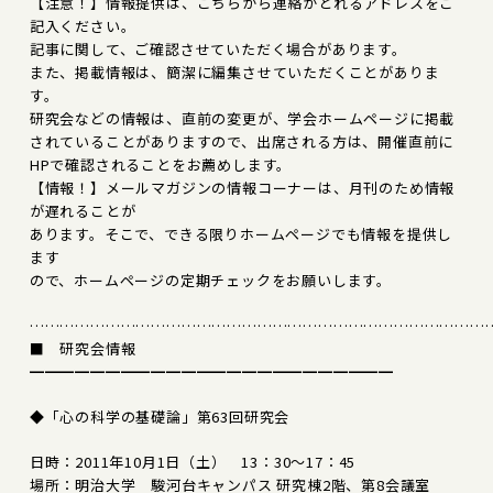
【注意！】情報提供は、こちらから連絡がとれるアドレスをご
記入ください。
記事に関して、ご確認させていただく場合があります。
また、掲載情報は、簡潔に編集させていただくことがありま
す。
研究会などの情報は、直前の変更が、学会ホームページに掲載
されていることがありますので、出席される方は、開催直前に
HPで確認されることをお薦めします。
【情報！】メールマガジンの情報コーナーは、月刊のため情報
が遅れることが
あります。そこで、できる限りホームページでも情報を提供し
ます
ので、ホームページの定期チェックをお願いします。
………………………………………………………………………………
■ 研究会情報
━━━━━━━━━━━━━━━━━━━━━━━━
◆「心の科学の基礎論」第63回研究会
日時：2011年10月1日（土） 13：30～17：45
場所：明治大学 駿河台キャンパス 研究棟2階、第8会議室