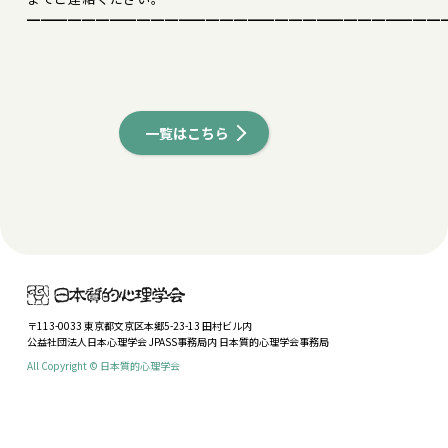
━━━━━━━━━━━━━━━━━━━━━━━━━━━━━━
一覧はこちら
〒113-0033 東京都文京区本郷5-23-13 田村ビル内
公益社団法人日本心理学会 JPASS事務局内 日本質的心理学会事務局
All Copyright © 日本質的心理学会