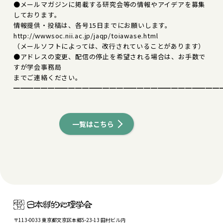
●メールマガジンに掲載する研究会等の情報やアイデアを募集
しております。
情報提供・投稿は、各号15日までにお願いします。
http://wwwsoc.nii.ac.jp/jaqp/toiawase.html
（メールソフトによっては、改行されていることがあります）
●アドレスの変更、配信の停止を希望される場合は、お手数で
すが学会事務局
までご連絡ください。
━━━━━━━━━━━━━━━━━━━━━━━━━━━━━━
一覧はこちら
〒113-0033 東京都文京区本郷5-23-13 田村ビル内