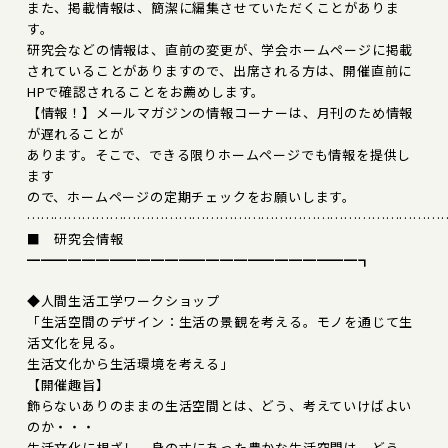
また、掲載情報は、簡潔に編集させていただくことがありま
す。
研究会などの情報は、直前の変更が、学会ホームページに掲載
されていることがありますので、出席される方は、開催直前に
HPで確認されることをお薦めします。
【情報！】メールマガジンの情報コーナーは、月刊のため情報
が遅れることが
あります。そこで、できる限りホームページでも情報を提供し
ます
ので、ホームページの定期チェックをお願いします。
………………………………………………………………………………
■ 研究会情報
━━━━━━━━━━━━━━━━━━━━━━━━┓
◆人間生活工学ワークショップ
「生活空間のデザイン：生活の景観を考える。モノを通じて生
活文化を見る。
生活文化から生活環境を考える」
【開催趣旨】
飾らないありのままの生活空間とは、どう、考えていけばよい
のか・・・
生活文化に根ざし、身の丈にあった豊かな生活空間は、どう、