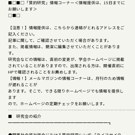
■□■□「質的研究」情報コーナー＜情報提供は、15日までに
お願いします＞
□■□
【注意！】情報提供は、こちらから連絡がとれるアドレスをご
記入ください。
記事に関して、ご確認させていただく場合があります。
また、掲載情報は、簡潔に編集させていただくことがありま
す。
研究会などの情報は、直前の変更が、学会ホームページに掲載
されていることがありますので、出席される方は、開催直前に
HPで確認されることをお薦めします。
【情報！】メールマガジンの情報コーナーは、月刊のため情報
が遅れることが
あります。そこで、できる限りホームページでも情報を提供し
ます
ので、ホームページの定期チェックをお願いします。
………………………………………………………………………………
■ 研究会の紹介
━━━━━━━━━━━━━━━━━━━━━━━━┓
●関西社会福祉学会における質的研究シンポ:「ライフサイク