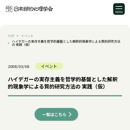
TOP
イベント
ハイデガーの実存主義を哲学的基盤とした解釈的現象学による質的研究方法
の 実践（仮）
イベント
2008/03/08
ハイデガーの実存主義を哲学的基盤とした解釈
的現象学による質的研究方法の 実践（仮）
一覧はこちら