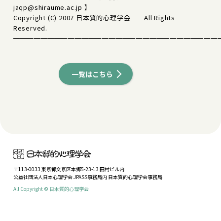
jaqp@shiraume.ac.jp 】
Copyright (C) 2007 日本質的心理学会 All Rights
Reserved.
━━━━━━━━━━━━━━━━━━━━━━━━━━━━━━
一覧はこちら
〒113-0033 東京都文京区本郷5-23-13 田村ビル内
公益社団法人日本心理学会 JPASS事務局内 日本質的心理学会事務局
All Copyright © 日本質的心理学会