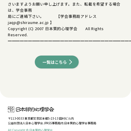
さいますようお願い申し上げます。また、転載を希望する場合
は、学会事務
局にご連絡下さい。 【学会事務局アドレス
jaqp@shiraume.ac.jp 】
Copyright (C) 2007 日本質的心理学会 All Rights
Reserved.
━━━━━━━━━━━━━━━━━━━━━━━━━━━━━━
一覧はこちら
〒113-0033 東京都文京区本郷5-23-13 田村ビル内
公益社団法人日本心理学会 JPASS事務局内 日本質的心理学会事務局
All Copyright © 日本質的心理学会