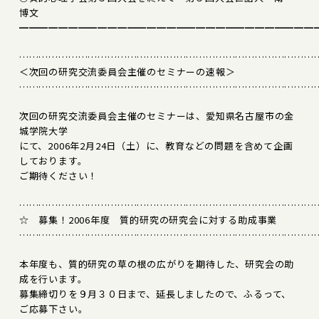
博文
━━━━━━━━━━━━━━━━━━━━━━━━━━━━━━
………………………………………………………………………………
＜次回の研究交流委員会主催のセミナーの速報＞
………………………………………………………………………………
次回の研究交流委員会主催のセミナーは、愛知県名古屋市の金
城学院大学
にて、2006年2月24日（土）に、教育などの問題を含めて企画
しております。
ご期待ください！
………………………………………………………………………………
☆ 募集！2006年度 質的研究の研究会に対する助成事業
………………………………………………………………………………
本年度も、質的研究の草の根の広がりを期待した、研究会の助
成を行います。
募集締切りを９月３０日まで、延長しましたので、ふるって、
ご応募下さい。