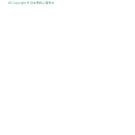
All Copyright © 日本質的心理学会