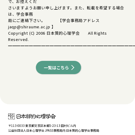
で、お控えくだ
さいますようお願い申し上げます。また、転載を希望する場合
は、学会事務
局にご連絡下さい。 【学会事務局アドレス
jaqp@shiraume.ac.jp 】
Copyright (C) 2006 日本質的心理学会 All Rights
Reserved.
━━━━━━━━━━━━━━━━━━━━━━━━━━━━━━
一覧はこちら
〒113-0033 東京都文京区本郷5-23-13 田村ビル内
公益社団法人日本心理学会 JPASS事務局内 日本質的心理学会事務局