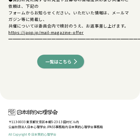
依頼は、下記の
フォームからお知らせください。いただいた情報は、メールマ
ガジン等に掲載し、
共催については委員会内で検討のうえ、お返事差し上げます。
https://jaqp.jp/mail-magazine-offer
━━━━━━━━━━━━━━━━━━━━━━━━━━━━━━
一覧はこちら
〒113-0033 東京都文京区本郷5-23-13 田村ビル内
公益社団法人日本心理学会 JPASS事務局内 日本質的心理学会事務局
All Copyright © 日本質的心理学会