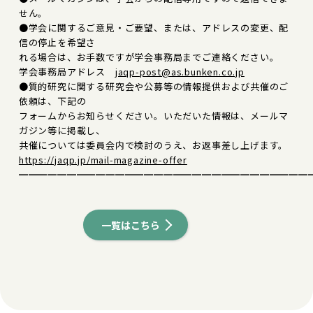
せん。
●学会に関するご意見・ご要望、または、アドレスの変更、配
信の停止を希望さ
れる場合は、お手数ですが学会事務局までご連絡ください。
学会事務局アドレス
jaqp-post@as.bunken.co.jp
●質的研究に関する研究会や公募等の情報提供および共催のご
依頼は、下記の
フォームからお知らせください。いただいた情報は、メールマ
ガジン等に掲載し、
共催については委員会内で検討のうえ、お返事差し上げます。
https://jaqp.jp/mail-magazine-offer
━━━━━━━━━━━━━━━━━━━━━━━━━━━━━━
一覧はこちら