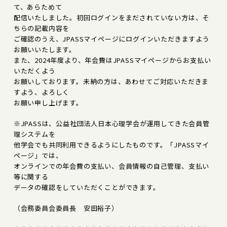
て、あらためて
配信いたしました。初回ログインをまだされていない方は、そ
ちらの記載内容を
ご確認のうえ、JPASSマイページにログインいただきますよう
お願いいたします。
また、2024年度より、年会費はJPASSマイページからお支払い
いただくよう
お願いしております。未納の方は、あわせてご対応いただきま
すよう、よろしく
お願い申し上げます。
※JPASSは、公益社団法人日本心理学会が運用してきた会員管
理システムを
他学会でも共同利用できるようにしたものです。「JPASSマイ
ページ」では、
オンラインでの年会費の支払い、会員情報の自己管理、支払い
等に関する
データの確認をしていただくことができます。
（会務委員会委員長 安田裕子）