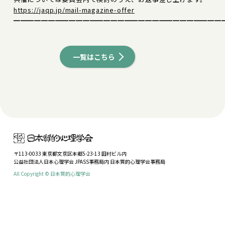
https://jaqp.jp/mail-magazine-offer
━━━━━━━━━━━━━━━━━━━━━━━━━━━━━━
一覧はこちら
〒113-0033 東京都文京区本郷5-23-13 田村ビル内
公益社団法人日本心理学会 JPASS事務局内 日本質的心理学会事務局
All Copyright © 日本質的心理学会