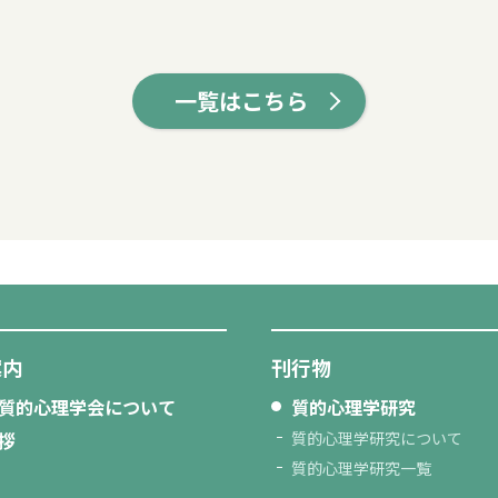
一覧はこちら
案内
刊行物
質的心理学会について
質的心理学研究
拶
質的心理学研究について
質的心理学研究一覧