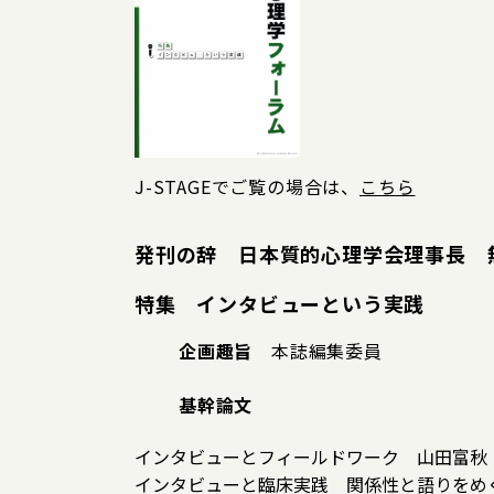
J-STAGEでご覧の場合は、
こちら
発刊の辞 日本質的心理学会理事長 
特集 インタビューという実践
企画趣旨
本誌編集委員
基幹論文
インタビューとフィールドワーク 山田富秋
インタビューと臨床実践 関係性と語りをめ