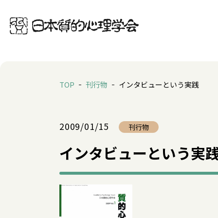
TOP
刊行物
インタビューという実践
2009/01/15
刊行物
インタビューという実