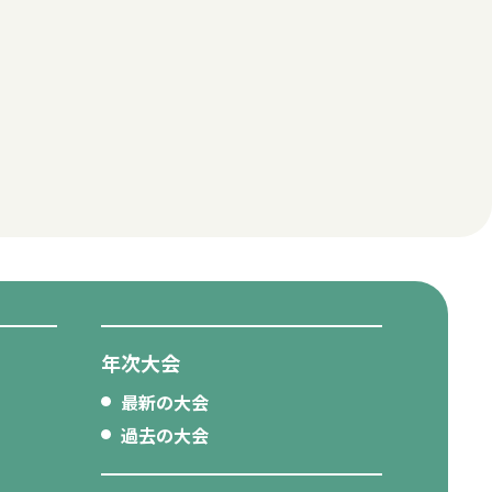
年次大会
最新の大会
過去の大会