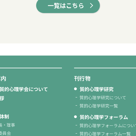
一覧はこちら
案内
刊行物
質的心理学会について
質的心理学研究
拶
質的心理学研究について
質的心理学研究一覧
体制
質的心理学フォーラム
長・理事
質的心理学フォーラムについ
委員会
質的心理学フォーラム一覧