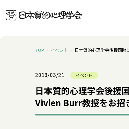
TOP
イベント
日本質的心理学会後援国際シンポ
2018/03/21
イベント
日本質的心理学会後援
――Vivien Burr教授をお招