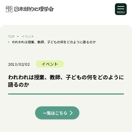
TOP
イベント
われわれは授業、教師、子どもの何をどのように語るのか
イベント
2013/02/02
われわれは授業、教師、子どもの何をどのように
語るのか
一覧はこちら