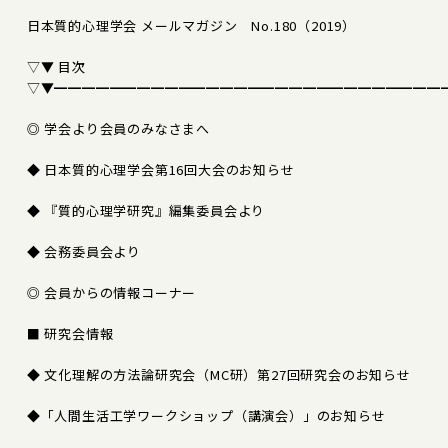
日本質的心理学会 メールマガジン No.180（2019）
▽▼ 目次
▽▼━━━━━━━━━━━━━━━━━━━━━━━━━━━━
◎ 学会より会員のみなさまへ
◆ 日本質的心理学会第16回大会のお知らせ
◆ 『質的心理学研究』編集委員会より
◆ 会務委員会より
◎ 会員からの情報コーナー
■ 研究会情報
◆ 文化理解の方法論研究会（MC研）第27回研究会のお知らせ
◆「人間生活工学ワークショップ（講演会）」のお知らせ