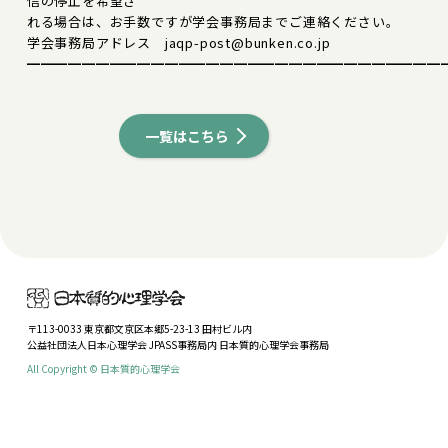
信の停止を希望さ
れる場合は、お手数ですが学会事務局までご連絡ください。
学会事務局アドレス jaqp-post@bunken.co.jp
━━━━━━━━━━━━━━━━━━━━━━━━━━━━━━
一覧はこちら
〒113-0033 東京都文京区本郷5-23-13 田村ビル内
公益社団法人日本心理学会 JPASS事務局内 日本質的心理学会事務局
All Copyright © 日本質的心理学会