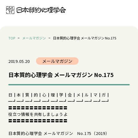
TOP
メールマガジン
日本質的心理学会 メールマガジン No.175
メールマガジン
2019.05.20
日本質的心理学会 メールマガジン No.175
日┃本┃質┃的┃心┃理┃学┃会┃メ┃ル┃マ┃ガ┃
━┛━┛━┛━┛━┛━┛━┛━┛━┛━┛━┛━┛
〓〓〓〓〓〓〓〓〓〓〓〓〓〓
役立つ情報を共有しましょうよ
〓〓〓〓〓〓〓〓〓〓〓〓〓〓
日本質的心理学会 メールマガジン No.175（2019）