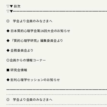
▽▼ 目次
▽▼━━━━━━━━━━━━━━━━━━━━━━━━━━━━
◎ 学会より会員のみなさまへ
◆ 日本質的心理学会第16回大会のお知らせ
◆ 『質的心理学研究』編集委員会より
◆ 会務委員会より
◎会員からの情報コーナー
■ 研究会情報
◆ 批判心理学セッションのお知らせ
━━━━━━━━━━━━━━━━━━━━━━━━━━━━━━
………………………………………………………………………………
◎ 学会より会員のみなさまへ
………………………………………………………………………………