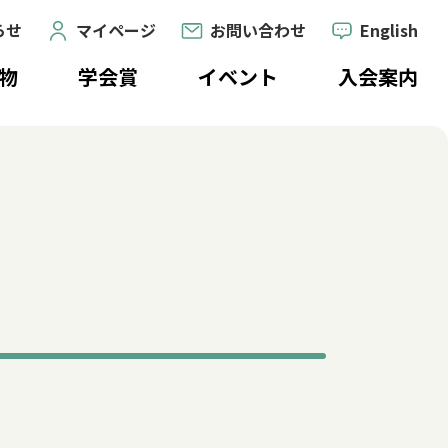
らせ
マイページ
お問い合わせ
English
物
学会賞
イベント
入会案内