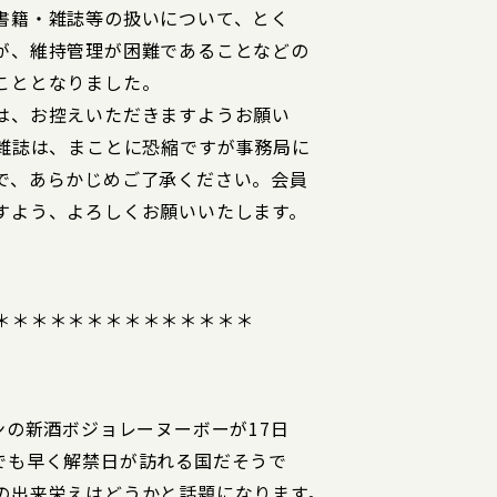
書籍・雑誌等の扱いについて、とく
が、維持管理が困難であることなどの
こととなりました。
は、お控えいただきますようお願い
・雑誌は、まことに恐縮ですが事務局に
で、あらかじめご了承ください。会員
すよう、よろしくお願いいたします。
＊＊＊＊＊＊＊＊＊＊＊＊＊＊
ンの新酒ボジョレーヌーボーが17日
でも早く解禁日が訪れる国だそうで
の出来栄えはどうかと話題になります。