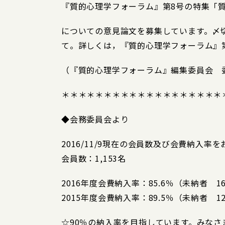
『質的心理学フォーラム』第8号の特集「
についての意見論文を募集しています。〆切は
て。詳しくは，『質的心理学フォーラム』第8
（『質的心理学フォーラム』編集委員会 
＊＊＊＊＊＊＊＊＊＊＊＊＊＊＊＊＊＊＊
◆会務委員会より
2016/11/9現在の会員数及び会費納入率
会員数：1,153名
2016年度会費納入率：85.6％（未納者 1
2015年度会費納入率：89.5％（未納者 1
☆90％の納入率を目指しています。みな