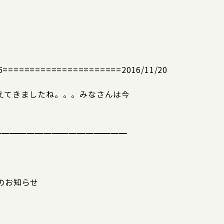
==================2016/11/20
えてきましたね。。。みなさんは今
━━━━━━━━━━━━━━━━
のお知らせ