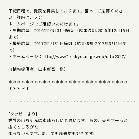
下記日程で、発表を募集しております。奮ってご応募くださ
い。詳細は、大会
ホームページでご確認いただけます。
・早期応募：2016年10月31日締切（結果通知:2016年12月15日
まで）
・最終応募：2017年1月31日締切（結果通知:2017年3月1日ま
で）
・ホームページ：http://www2.rikkyo.ac.jp/web/istp2017/
（情報提供者 田中彰吾 様）
＊＊＊＊＊＊＊＊＊＊＊＊＊＊＊＊＊＊＊＊＊＊＊＊＊＊＊＊
＊＊＊＊＊
………………………………………………………………………………
[クッピーより]
世界の山ちゃんは素晴らしいと思います。あの、骨をすーっと
抜くところがた
まらないんです。あ、でも風来坊も好きです。