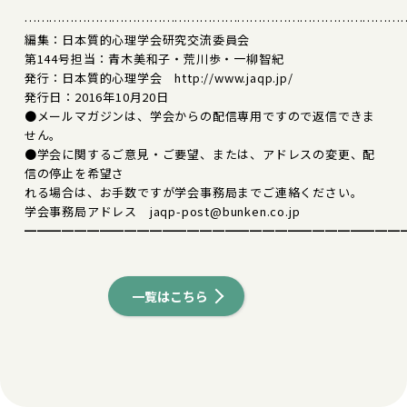
………………………………………………………………………………
編集：日本質的心理学会研究交流委員会
第144号担当：青木美和子・荒川歩・一柳智紀
発行：日本質的心理学会 http://www.jaqp.jp/
発行日：2016年10月20日
●メールマガジンは、学会からの配信専用ですので返信できま
せん。
●学会に関するご意見・ご要望、または、アドレスの変更、配
信の停止を希望さ
れる場合は、お手数ですが学会事務局までご連絡ください。
学会事務局アドレス jaqp-post@bunken.co.jp
━━━━━━━━━━━━━━━━━━━━━━━━━━━━━━
一覧はこちら