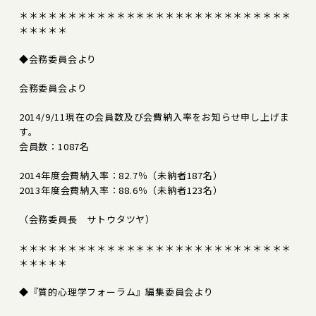
＊＊＊＊＊＊＊＊＊＊＊＊＊＊＊＊＊＊＊＊＊＊＊＊＊＊＊＊
＊＊＊＊＊
◆会務委員会より
会務委員会より
2014/9/11現在の会員数及び会費納入率をお知らせ申し上げま
す。
会員数：1087名
2014年度会費納入率：82.7％（未納者187名）
2013年度会費納入率：88.6％（未納者123名）
（会務委員長 サトウタツヤ）
＊＊＊＊＊＊＊＊＊＊＊＊＊＊＊＊＊＊＊＊＊＊＊＊＊＊＊＊
＊＊＊＊＊
◆『質的心理学フォーラム』編集委員会より