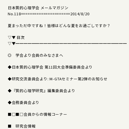
日本質的心理学会 メールマガジン
No.118======================2014/8/20
夏まっただ中ですね！皆様はどんな夏をお過ごしですか？
▽▼ 目次
▽▼━━━━━━━━━━━━━━━━━━━━━━━━━━━━
◎ 学会より会員のみなさまへ
◆日本質的心理学会 第11回大会準備委員会より
◆研究交流委員会より: M-GTAセミナー第2弾のお知らせ
◆『質的心理学研究』編集委員会より
◆会務委員会より
■□■□会員からの情報コーナー
■ 研究会情報