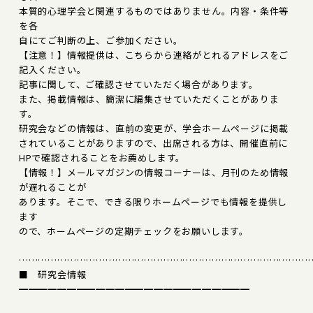
本質的心理学会と関連するものではありません。内容・条件等
を各
自にてご判断の上、ご参加ください。
【注意！】情報提供は、こちらから連絡がとれるアドレスをご
記入ください。
記事に関して、ご確認させていただく場合があります。
また、掲載情報は、簡潔に編集させていただくことがありま
す。
研究会などの情報は、直前の変更が、学会ホームページに掲載
されていることがありますので、出席される方は、開催直前に
HPで確認されることをお薦めします。
【情報！】メールマガジンの情報コーナーは、月刊のため情報
が遅れることが
あります。そこで、できる限りホームページでも情報を提供し
ます
ので、ホームページの定期チェックをお願いします。
………………………………………………………………………………
■ 研究会情報
━━━━━━━━━━━━━━━━━━━━━━━━