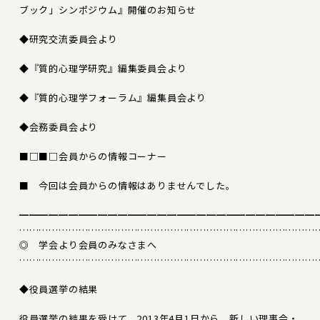
ブック」シンポジウム』開催のお知らせ
◆研究交流委員会より
◆『質的心理学研究』編集委員会より
◆『質的心理学フォーラム』編集員会より
◆会務委員会より
■□■□会員からの情報コーナー
■ 今回は会員からの情報はありませんでした。
━━━━━━━━━━━━━━━━━━━━━━━━━━━━━━
………………………………………………………………………………
◎ 学会より会員のみなさまへ
………………………………………………………………………………
◆役員選挙の結果
役員選挙の結果を受けて、2013年4月1日から、新しい理事会・