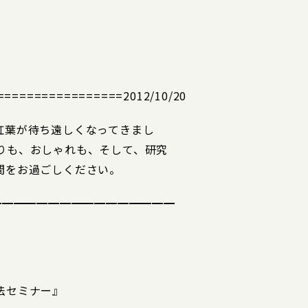
=============2012/10/20
紅葉が待ち遠しくなってきまし
りも、おしゃれも、そして、研究
間をお過ごしください。
━━━━━━━━━━━━━━━━
法セミナー』