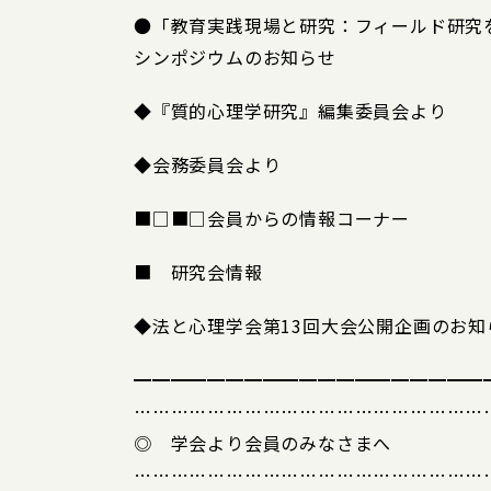
●「教育実践現場と研究：フィールド研究
シンポジウムのお知らせ
◆『質的心理学研究』編集委員会より
◆会務委員会より
■□■□会員からの情報コーナー
■ 研究会情報
◆法と心理学会第13回大会公開企画のお知
━━━━━━━━━━━━━━━━━━━
…………………………………………………
◎ 学会より会員のみなさまへ
…………………………………………………