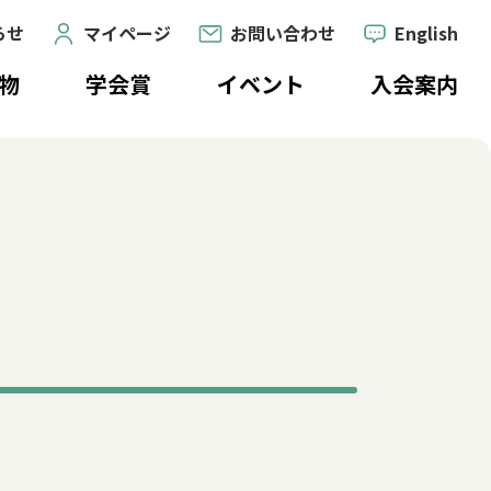
らせ
マイページ
お問い合わせ
English
物
学会賞
イベント
入会案内