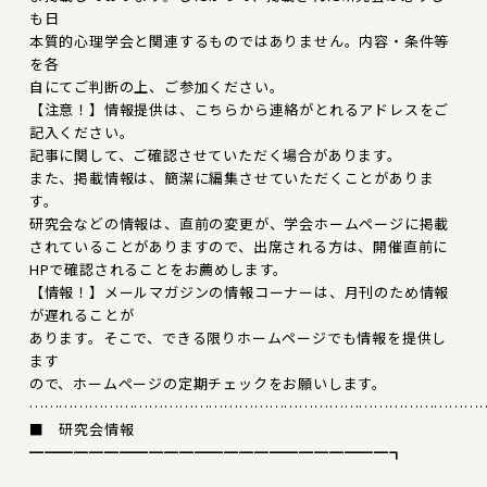
も日
本質的心理学会と関連するものではありません。内容・条件等
を各
自にてご判断の上、ご参加ください。
【注意！】情報提供は、こちらから連絡がとれるアドレスをご
記入ください。
記事に関して、ご確認させていただく場合があります。
また、掲載情報は、簡潔に編集させていただくことがありま
す。
研究会などの情報は、直前の変更が、学会ホームページに掲載
されていることがありますので、出席される方は、開催直前に
HPで確認されることをお薦めします。
【情報！】メールマガジンの情報コーナーは、月刊のため情報
が遅れることが
あります。そこで、できる限りホームページでも情報を提供し
ます
ので、ホームページの定期チェックをお願いします。
………………………………………………………………………………
■ 研究会情報
━━━━━━━━━━━━━━━━━━━━━━━━┓