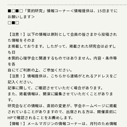
………………………………………………………………………………
■□■□「質的研究」情報コーナー＜情報提供は、15日までに
お願いします＞
□■□
【注意！】以下の情報は原則として会員の皆さまから投稿され
た情報をそのま
ま掲載しております。したがって、掲載された研究会は必ずし
も日
本質的心理学会と関連するものではありません。内容・条件等
を各
自にてご判断の上、ご参加ください。
【注意！】情報提供は、こちらから連絡がとれるアドレスをご
記入ください。
記事に関して、ご確認させていただく場合があります。
また、掲載情報は、簡潔に編集させていただくことがありま
す。
研究会などの情報は、直前の変更が、学会ホームページに掲載
されていることがありますので、出席される方は、開催直前に
HPで確認されることをお薦めします。
【情報！】メールマガジンの情報コーナーは、月刊のため情報