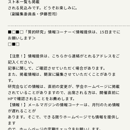
スト本一覧も掲載
される見込みです。どうぞお楽しみに。
（副編集委員長・伊藤哲司）
………………………………………………………………………………
■□■□「質的研究」情報コーナー＜情報提供は、15日までに
お願いします＞
□■□
【注意！】情報提供は、こちらから連絡がとれるアドレスをご
記入ください。
記事に関して、ご確認させていただく場合があります。
また、掲載情報は、簡潔に編集させていただくことがありま
す。
研究会などの情報は、直前の変更が、学会ホームページに掲載
されていることがありますので、出席される方は、開催直前に
HPで確認されることをお薦めします。
【情報！】メールマガジンの情報コーナーは、月刊のため情報
が遅れることが
あります。そこで、できる限りホームページでも情報を提供し
ます
ので、ホームページの定期チェックをお願いします。