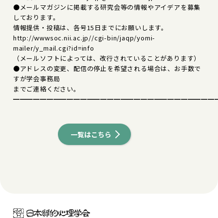
●メールマガジンに掲載する研究会等の情報やアイデアを募集
しております。
情報提供・投稿は、各号15日までにお願いします。
http://wwwsoc.nii.ac.jp//cgi-bin/jaqp/yomi-
mailer/y_mail.cgi?id=info
（メールソフトによっては、改行されていることがあります）
●アドレスの変更、配信の停止を希望される場合は、お手数で
すが学会事務局
までご連絡ください。
━━━━━━━━━━━━━━━━━━━━━━━━━━━━━━
一覧はこちら