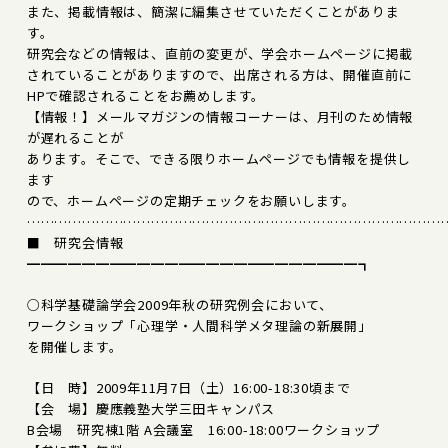
また、掲載情報は、簡潔に編集させていただくことがありま
す。
研究会などの情報は、直前の変更が、学会ホームページに掲載
されていることがありますので、出席される方は、開催直前に
HPで確認されることをお薦めします。
【情報！】メールマガジンの情報コーナーは、月刊のため情報
が遅れることが
あります。そこで、できる限りホームページでも情報を提供し
ます
ので、ホームページの定期チェックをお願いします。
………………………………………………………………………………
■ 研究会情報
━━━━━━━━━━━━━━━━━━━━━━━━┓
○科学基礎論学会2009年秋の研究例会において、
ワークショップ「心理学・人間科学メタ理論の新展開」
を開催します。
【日 時】2009年11月7日（土）16:00-18:30頃まで
【会 場】慶應義塾大学三田キャンパス
B会場 研究棟1階 A会議室 16:00-18:00ワークショップ