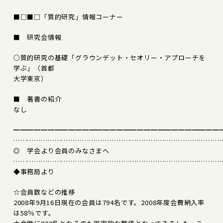
■□■□「質的研究」情報コーナー
■ 研究会情報
○質的研究の基礎「グラウンデット・セオリー・アプローチを
学ぶ」（首都
大学東京）
■ 著書の紹介
なし
━━━━━━━━━━━━━━━━━━━━━━━━━━━━━━
………………………………………………………………………………
◎ 学会より会員のみなさまへ
………………………………………………………………………………
◆事務局より
☆会員数などの推移
2008年9月16日現在の会員は794名です。2008年度会費納入率
は58％です。