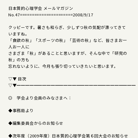
日本質的心理学会 メールマガジン
No.47======================2008/9/17
クッピーです。暑さも和らぎ、少しずつ秋の気配が漂ってきて
いますね。
「食欲の秋」「スポーツの秋」「芸術の秋」など、皆さまお一
人お一人に
さまざま「秋」があることと思いますが、そんな中で「研究の
秋」の方も
忘れないように、今月も張り切っていきたいと思います。
▽▼ 目次
▽▼━━━━━━━━━━━━━━━━━━━━━━━━━━━━
◎ 学会より会員のみなさまへ：
◆事務局より
◆編集委員会からのお知らせ
◆次年度（2009年度）日本質的心理学会第６回大会のお知らせ