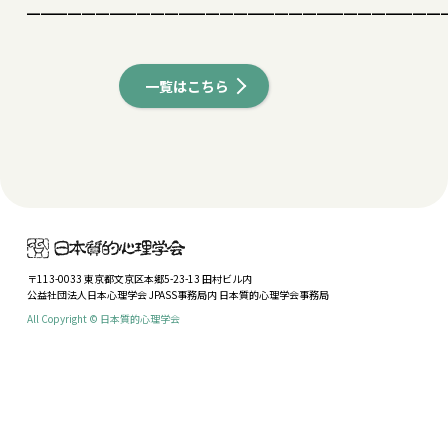
━━━━━━━━━━━━━━━━━━━━━━━━━━━━━━
一覧はこちら
〒113-0033 東京都文京区本郷5-23-13 田村ビル内
公益社団法人日本心理学会 JPASS事務局内 日本質的心理学会事務局
All Copyright © 日本質的心理学会