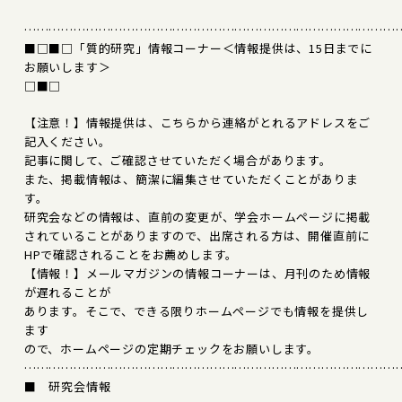
………………………………………………………………………………
■□■□「質的研究」情報コーナー＜情報提供は、15日までに
お願いします＞
□■□
【注意！】情報提供は、こちらから連絡がとれるアドレスをご
記入ください。
記事に関して、ご確認させていただく場合があります。
また、掲載情報は、簡潔に編集させていただくことがありま
す。
研究会などの情報は、直前の変更が、学会ホームページに掲載
されていることがありますので、出席される方は、開催直前に
HPで確認されることをお薦めします。
【情報！】メールマガジンの情報コーナーは、月刊のため情報
が遅れることが
あります。そこで、できる限りホームページでも情報を提供し
ます
ので、ホームページの定期チェックをお願いします。
………………………………………………………………………………
■ 研究会情報