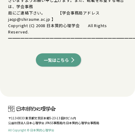
さいますようお願い申し上げます。また、転載を希望する場合
は、学会事務
局にご連絡下さい。 【学会事務局アドレス
jaqp@shiraume.ac.jp 】
Copyright (C) 2008 日本質的心理学会 All Rights
Reserved.
━━━━━━━━━━━━━━━━━━━━━━━━━━━━━━
一覧はこちら
〒113-0033 東京都文京区本郷5-23-13 田村ビル内
公益社団法人日本心理学会 JPASS事務局内 日本質的心理学会事務局
All Copyright © 日本質的心理学会