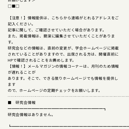
□■□
【注意！】情報提供は、こちらから連絡がとれるアドレスをご
記入ください。
記事に関して、ご確認させていただく場合があります。
また、掲載情報は、簡潔に編集させていただくことがありま
す。
研究会などの情報は、直前の変更が、学会ホームページに掲載
されていることがありますので、出席される方は、開催直前に
HPで確認されることをお薦めします。
【情報！】メールマガジンの情報コーナーは、月刊のため情報
が遅れることが
あります。そこで、できる限りホームページでも情報を提供し
ます
ので、ホームページの定期チェックをお願いします。
………………………………………………………………………………
■ 研究会情報
━━━━━━━━━━━━━━━━━━━━━━━━┓
研究会情報はありません。
┗━━━━━━━━━━━━━━━━━━━━━━━━━━━━━