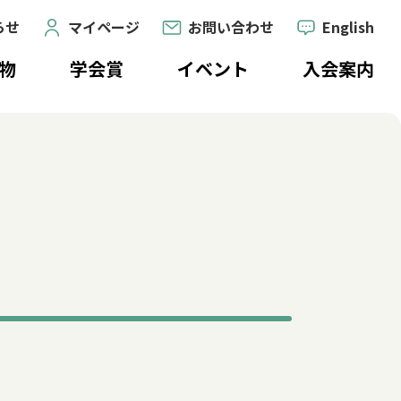
らせ
マイページ
お問い合わせ
English
物
学会賞
イベント
入会案内