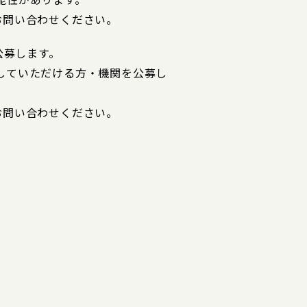
>までお問い合わせください。
公募します。
していただける方・機関を公募し
>までお問い合わせください。