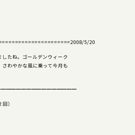
==================2008/5/20
ましたね。ゴールデンウィーク
、さわやかな風に乗って今月も
━━━━━━━━━━━━━━━━
２回）